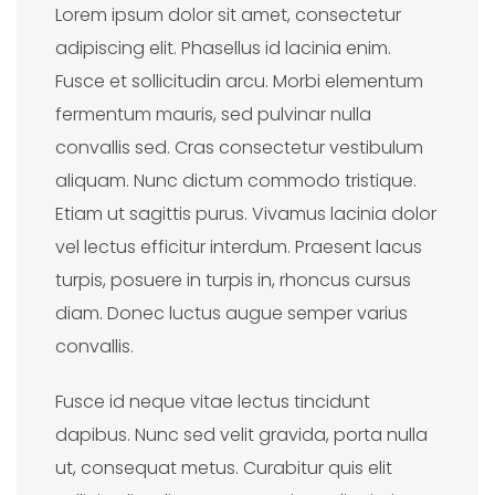
Lorem ipsum dolor sit amet, consectetur
adipiscing elit. Phasellus id lacinia enim.
Fusce et sollicitudin arcu. Morbi elementum
fermentum mauris, sed pulvinar nulla
convallis sed. Cras consectetur vestibulum
aliquam. Nunc dictum commodo tristique.
Etiam ut sagittis purus. Vivamus lacinia dolor
vel lectus efficitur interdum. Praesent lacus
turpis, posuere in turpis in, rhoncus cursus
diam. Donec luctus augue semper varius
convallis.
Fusce id neque vitae lectus tincidunt
dapibus. Nunc sed velit gravida, porta nulla
ut, consequat metus. Curabitur quis elit